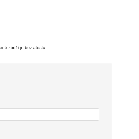
ené zboží je bez atestu.