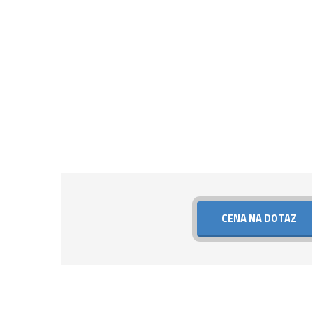
CENA NA DOTAZ