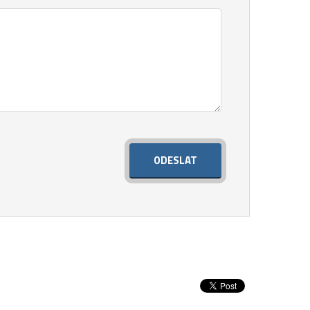
ODESLAT