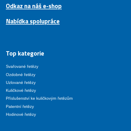
Odkaz na náš e-shop
Nabídka spolupráce
Top kategorie
Svařované řetězy
Ozdobné řetězy
Uzlované řetězy
Kuličkové řetězy
Příslušenství ke kuličkovým řetězům
Patentní řetězy
Hodinové řetězy