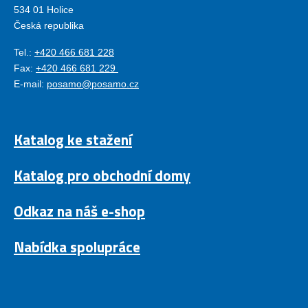
534 01 Holice
Česká republika
Tel.:
+420 466 681 228
Fax:
+420 466 681 229
E-mail:
posamo@posamo.cz
Katalog ke stažení
Katalog pro obchodní domy
Odkaz na náš e-shop
Nabídka spolupráce