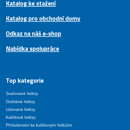
Katalog ke stažení
Katalog pro obchodní domy
Odkaz na náš e-shop
Nabídka spolupráce
Top kategorie
Svařované řetězy
Ozdobné řetězy
Uzlované řetězy
Kuličkové řetězy
Příslušenství ke kuličkovým řetězům