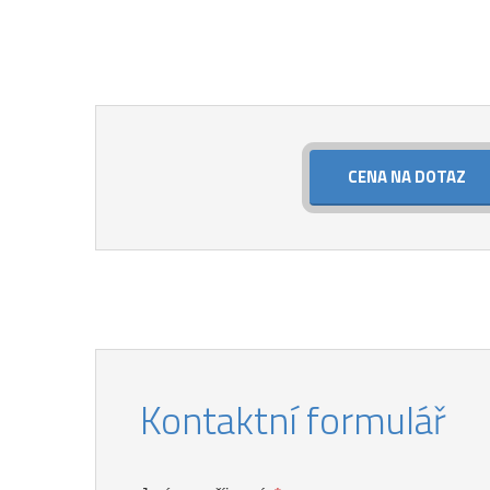
CENA NA DOTAZ
Kontaktní formulář