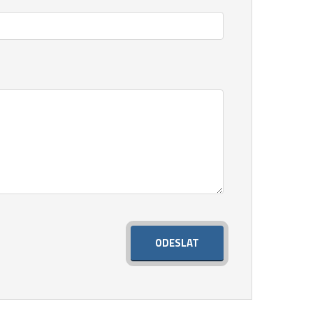
ODESLAT